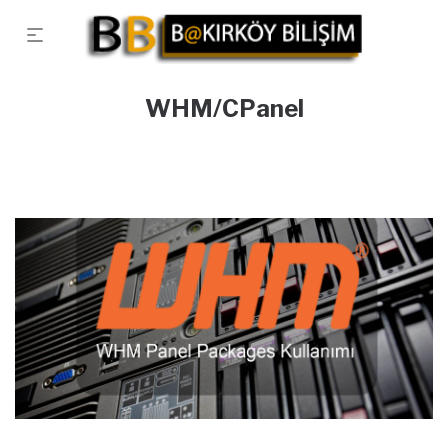
WHM/CPanel