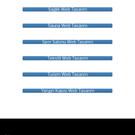
Sağlık Web Tasarım
Sauna Web Tasarım
Spor Salonu Web Tasarım
Tekstil Web Tasarım
Turizm Web Tasarım
Yangın Kapısı Web Tasarım