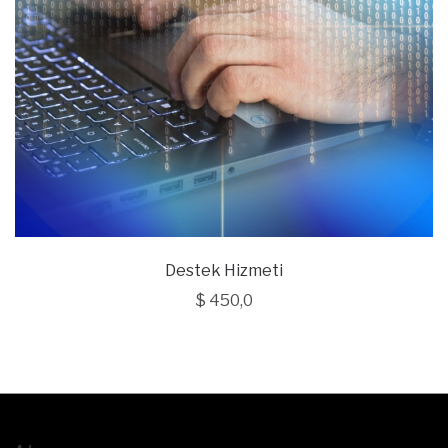
Destek Hizmeti
$
450,0