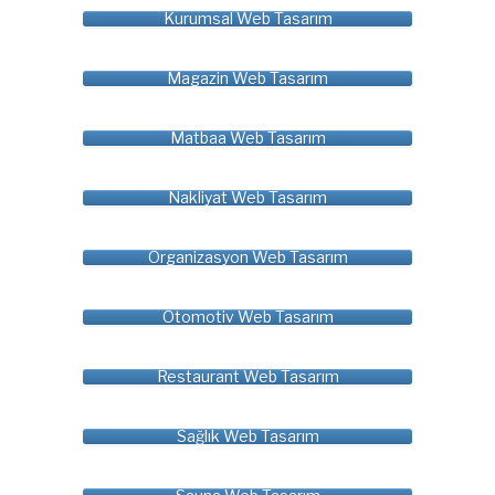
Kurumsal Web Tasarım
Magazin Web Tasarım
Matbaa Web Tasarım
Nakliyat Web Tasarım
Organizasyon Web Tasarım
Otomotiv Web Tasarım
Restaurant Web Tasarım
Sağlık Web Tasarım