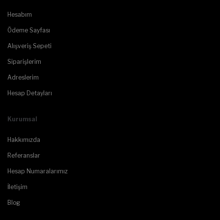
Hesabım
Ödeme Sayfası
Alışveriş Sepeti
Siparişlerim
Adreslerim
Hesap Detayları
Kurumsal
Hakkımızda
Referanslar
Hesap Numaralarımız
İletişim
Blog