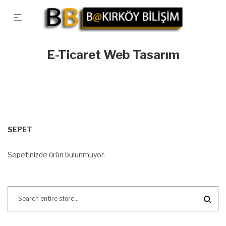
E-Ticaret Web Tasarım
SEPET
Sepetinizde ürün bulunmuyor.