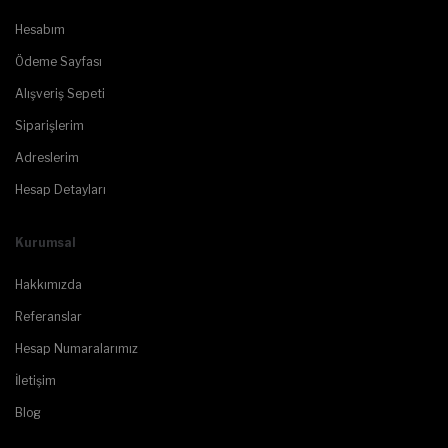
Hesabım
Ödeme Sayfası
Alışveriş Sepeti
Siparişlerim
Adreslerim
Hesap Detayları
Kurumsal
Hakkımızda
Referanslar
Hesap Numaralarımız
İletişim
Blog