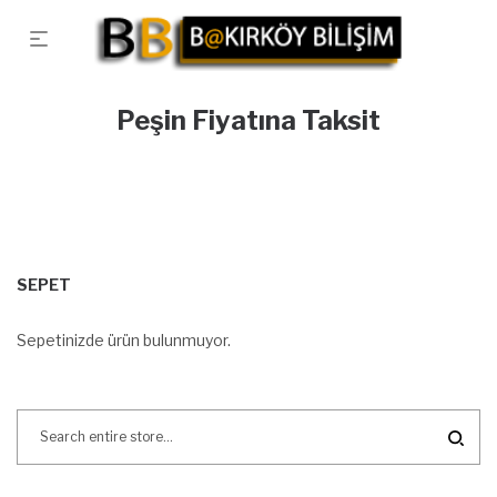
Peşin Fiyatına Taksit
SEPET
Sepetinizde ürün bulunmuyor.