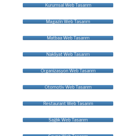
Kurumsal Web Tasarım
Magazin Web Tasarım
Matbaa Web Tasarım
Nakliyat Web Tasarım
Organizasyon Web Tasarım
Otomotiv Web Tasarım
Restaurant Web Tasarım
Sağlık Web Tasarım