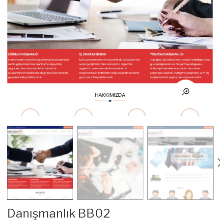
Danışmanlık BB02