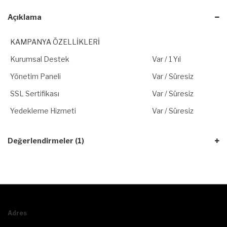
Açıklama
KAMPANYA ÖZELLİKLERİ
Kurumsal Destek
Var / 1 Yıl
Yönetim Paneli
Var / Süresiz
SSL Sertifikası
Var / Süresiz
Yedekleme Hizmeti
Var / Süresiz
Değerlendirmeler (1)
Adres