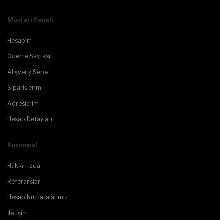
Müşteri Paneli
Hesabım
Ödeme Sayfası
Alışveriş Sepeti
Siparişlerim
Adreslerim
Hesap Detayları
Kurumsal
Hakkımızda
Referanslar
Hesap Numaralarımız
İletişim