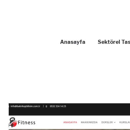
Anasayfa
Sektörel Ta